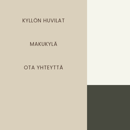
KYLLÖN HUVILAT
MAKUKYLÄ
OTA YHTEYTTÄ