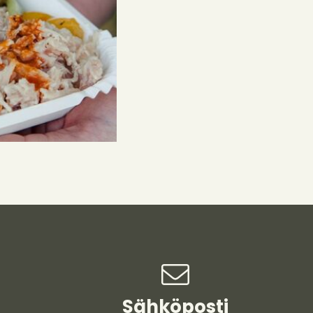
Sähköposti