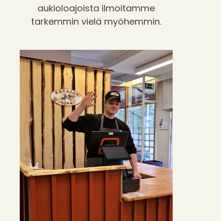
aukioloajoista ilmoitamme
tarkemmin vielä myöhemmin.