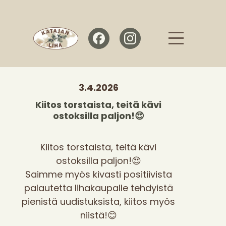
3.4.2026
Kiitos torstaista, teitä kävi
ostoksilla paljon!😍
Kiitos torstaista, teitä kävi
ostoksilla paljon!😍
Saimme myös kivasti positiivista
palautetta lihakaupalle tehdyistä
pienistä uudistuksista, kiitos myös
niistä!😊